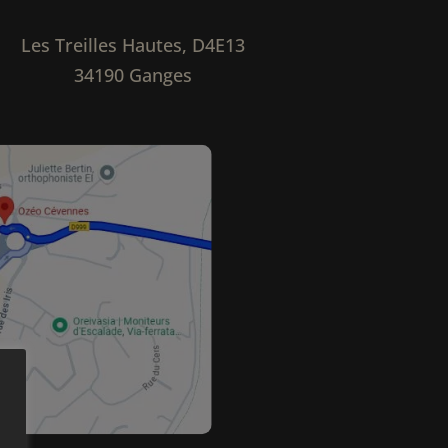
Les Treilles Hautes, D4E13
34190 Ganges