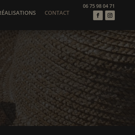
06 75 98 04 71
RÉALISATIONS
CONTACT