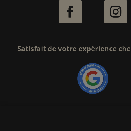
Satisfait de votre expérience che