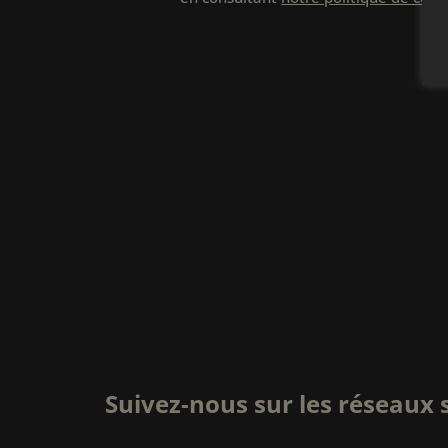
Suivez-nous sur les réseaux 