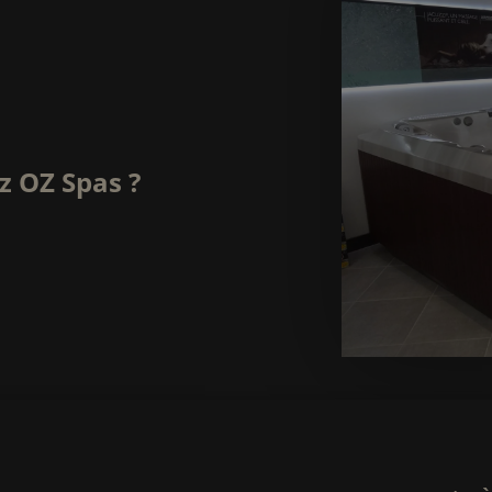
z OZ Spas ?